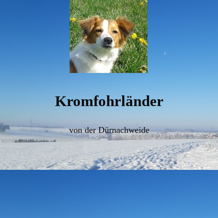
Kromfohrländer
von der Dürnachweide