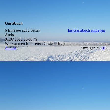
Gästebuch
6 Einträge auf 2 Seiten
Ins Gästebuch eintragen
Andra
01.07.2022
20:06:49
Willkommen in unserem Gästebuch :-)
Zurück
Anzeigen: 5
10