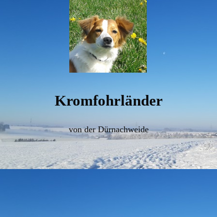
Kromfohrländer
von der Dürnachweide