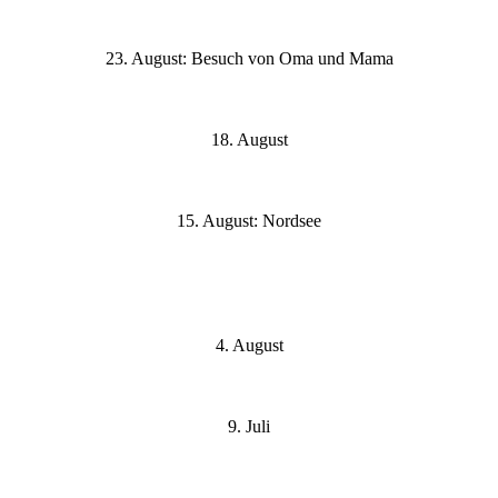
23. August: Besuch von Oma und Mama
18. August
15. August: Nordsee
4. August
9. Juli