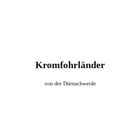
Kromfohrländer
von der Dürnachweide