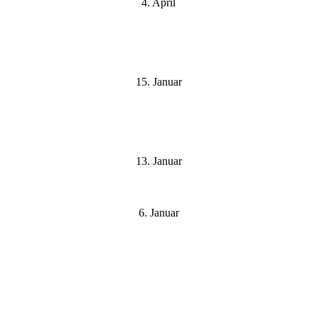
4. April
15. Januar
13. Januar
6. Januar