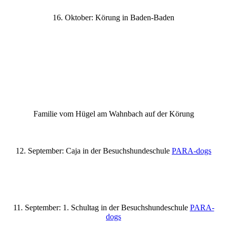
16. Oktober: Körung in Baden-Baden
Familie vom Hügel am Wahnbach auf der Körung
12. September: Caja in der Besuchshundeschule
PARA-dogs
11. September: 1. Schultag in der Besuchshundeschule
PARA-
dogs