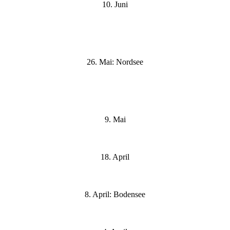
10. Juni
26. Mai: Nordsee
9. Mai
18. April
8. April: Bodensee