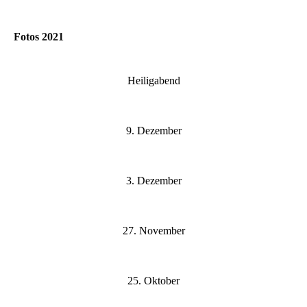
Fotos 2021
Heiligabend
9. Dezember
3. Dezember
27. November
25. Oktober