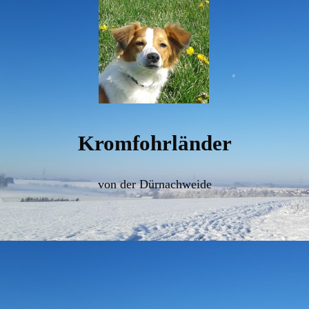
Kromfohrländer
von der Dürnachweide