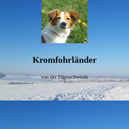
Kromfohrländer
von der Dürnachweide